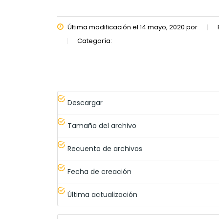
Última modificación el 14 mayo, 2020 por
Categoría:
Descargar
Tamaño del archivo
Recuento de archivos
Fecha de creación
Última actualización