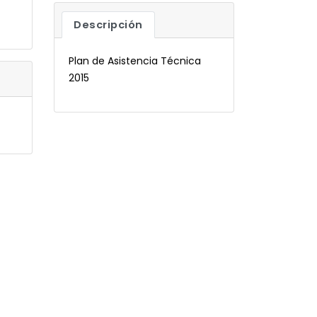
Descripción
Plan de Asistencia Técnica
2015