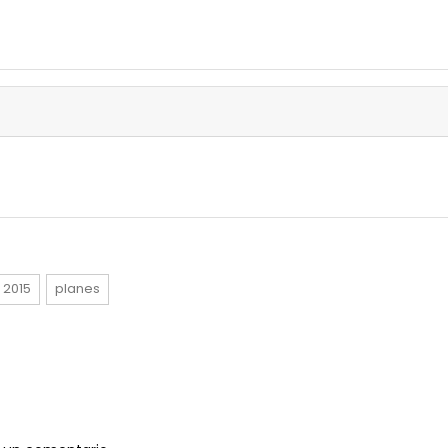
 2015
planes