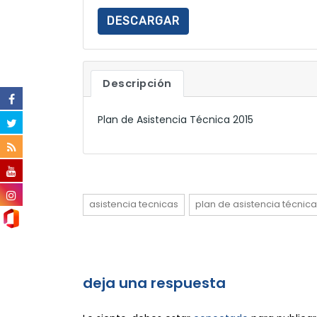
DESCARGAR
Descripción
Plan de Asistencia Técnica 2015
asistencia tecnicas
plan de asistencia técnica
deja una respuesta