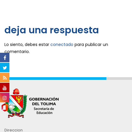
deja una respuesta
Lo siento, debes estar
conectado
para publicar un
comentario.
Direccion