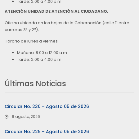
Tarde: 2:00 a 4:00 p.m
ATENCIÓN UNIDAD DE ATENCIÓN AL CIUDADANO,
Oficina ubicada en los bajos de la Gobernación (calle 11 entre
carreras 3ª y 2ª),
Horario de lunes a viernes
Mañana: 8:00 a 12:00 a.m.
Tarde: 2:00 a 4:00 p.m
Últimas Noticias
Circular No. 230 – Agosto 05 de 2026
6 agosto, 2026
Circular No. 229 – Agosto 05 de 2026