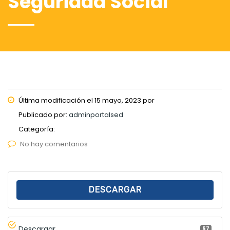
Seguridad Social
Última modificación el 15 mayo, 2023 por
Publicado por:
adminportalsed
Categoría:
No hay comentarios
DESCARGAR
Descargar
57