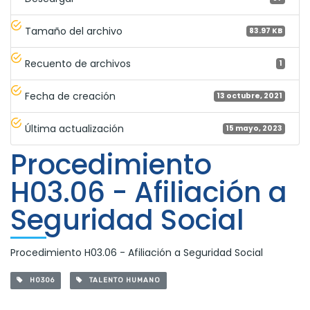
Tamaño del archivo
83.97 KB
Recuento de archivos
1
Fecha de creación
13 octubre, 2021
Última actualización
15 mayo, 2023
Procedimiento
H03.06 - Afiliación a
Seguridad Social
Procedimiento H03.06 - Afiliación a Seguridad Social
H0306
TALENTO HUMANO