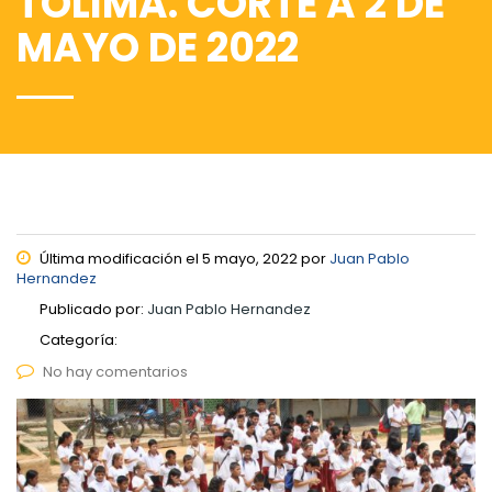
TOLIMA. CORTE A 2 DE
MAYO DE 2022
Última modificación el 5 mayo, 2022 por
Juan Pablo
Hernandez
Publicado por:
Juan Pablo Hernandez
Categoría:
No hay comentarios