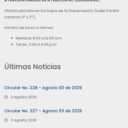
ATENCIÓN UNIDAD DE ATENCIÓN AL CIUDADANO,
Oficina ubicada en los bajos de la Gobernación (calle 11 entre
carreras 3ª y 2ª),
Horario de lunes a viernes
Mañana: 8:00 a 12:00 a.m.
Tarde: 2:00 a 4:00 p.m
Últimas Noticias
Circular No. 228 – Agosto 03 de 2026
3 agosto, 2026
Circular No. 227 – Agosto 03 de 2026
3 agosto, 2026