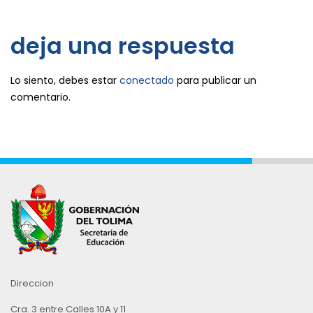
deja una respuesta
Lo siento, debes estar
conectado
para publicar un
comentario.
Direccion
Cra. 3 entre Calles 10A y 11