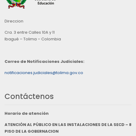
Direccion
Cra. 3 entre Calles 10A y 11
Ibagué – Tolima – Colombia
Correo de Notificaciones Judiciales:
notificaciones.judiciales@tolima.gov.co
Contáctenos
Horario de atención
ATENCIÓN AL PÚBLICO EN LAS INSTALACIONES DE LA SECD – 8
PISO DE LA GOBERNACION