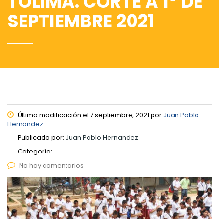
TOLIMA. CORTE A 1° DE
SEPTIEMBRE 2021
Última modificación el 7 septiembre, 2021 por
Juan Pablo
Hernandez
Publicado por:
Juan Pablo Hernandez
Categoría:
No hay comentarios