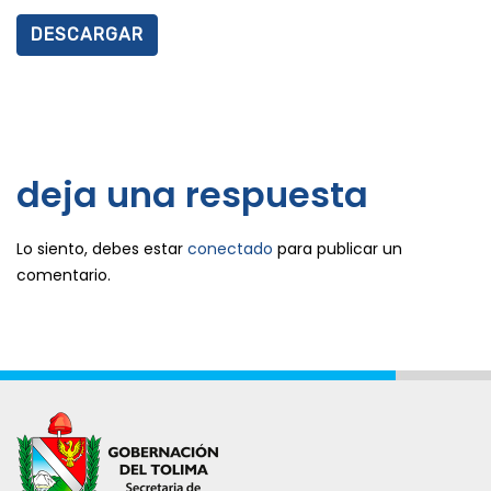
DESCARGAR
deja una respuesta
Lo siento, debes estar
conectado
para publicar un
comentario.