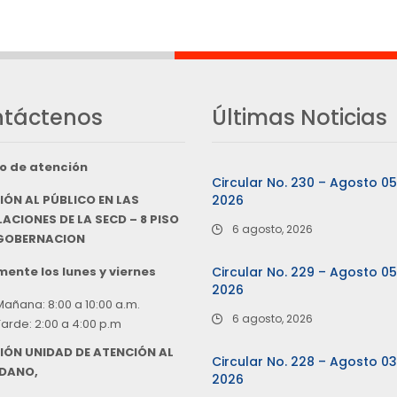
táctenos
Últimas Noticias
o de atención
Circular No. 230 – Agosto 0
IÓN AL PÚBLICO EN LAS
2026
ACIONES DE LA SECD – 8 PISO
6 agosto, 2026
 GOBERNACION
ente los lunes y viernes
Circular No. 229 – Agosto 0
2026
Mañana: 8:00 a 10:00 a.m.
6 agosto, 2026
Tarde: 2:00 a 4:00 p.m
IÓN UNIDAD DE ATENCIÓN AL
Circular No. 228 – Agosto 0
DANO,
2026