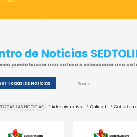
o más…
ntro de Noticias SEDTOL
desea puede buscar una noticia o seleccionar una cat
Ver Todas las Noticias
TODAS LAS NOTICIAS
Administrativa
Calidad
Cobertura