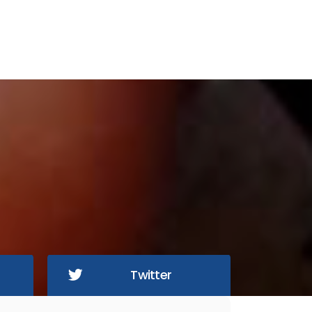
Twitter