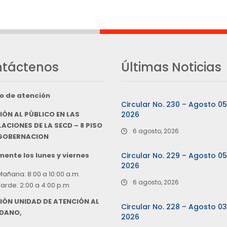
táctenos
Últimas Noticias
o de atención
Circular No. 230 – Agosto 0
IÓN AL PÚBLICO EN LAS
2026
ACIONES DE LA SECD – 8 PISO
6 agosto, 2026
 GOBERNACION
ente los lunes y viernes
Circular No. 229 – Agosto 0
2026
Mañana: 8:00 a 10:00 a.m.
6 agosto, 2026
Tarde: 2:00 a 4:00 p.m
IÓN UNIDAD DE ATENCIÓN AL
Circular No. 228 – Agosto 0
DANO,
2026