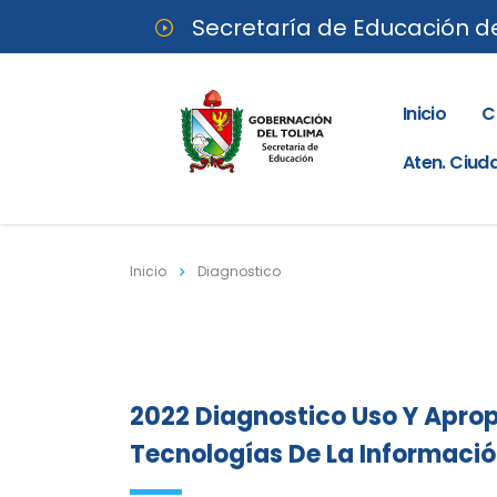
Secretaría de Educación d
Inicio
C
Aten. Ciu
Inicio
Diagnostico
2022 Diagnostico Uso Y Apro
Tecnologías De La Informaci