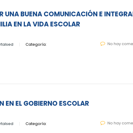
R UNA BUENA COMUNICACIÓN E INTEGRA
ILIA EN LA VIDA ESCOLAR
No hay come
talsed
Categoría:
N EN EL GOBIERNO ESCOLAR
No hay come
talsed
Categoría: