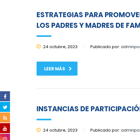
ESTRATEGIAS PARA PROMOVE
LOS PADRES Y MADRES DE FAM
24 octubre, 2023
Publicado por:
adminpor
LEER MÁS
INSTANCIAS DE PARTICIPACIÓ
24 octubre, 2023
Publicado por:
adminpor