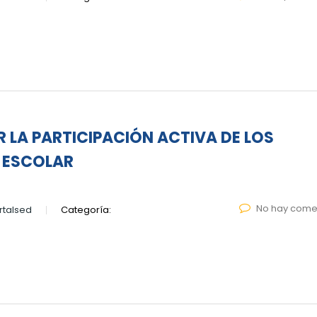
 LA PARTICIPACIÓN ACTIVA DE LOS
O ESCOLAR
No hay come
talsed
Categoría: