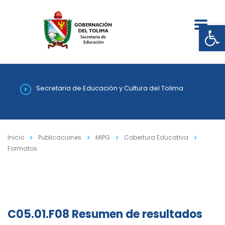
Abrir
Secretaria de Educación y Cultura del Tolima
Inicio
Publicaciones
MIPG
Cobertura Educativa
Formatos
C05.01.F08 Resumen de resultados