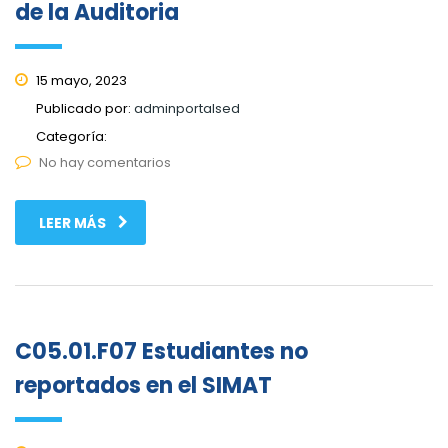
de la Auditoria
15 mayo, 2023
Publicado por:
adminportalsed
Categoría:
No hay comentarios
LEER MÁS
C05.01.F07 Estudiantes no
reportados en el SIMAT