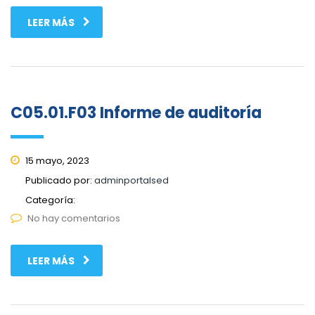
LEER MÁS
C05.01.F03 Informe de auditoría
15 mayo, 2023
Publicado por:
adminportalsed
Categoría:
No hay comentarios
LEER MÁS