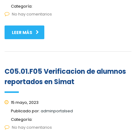
Categoría:
No hay comentarios
LEER MÁS
C05.01.F05 Verificacion de alumnos
reportados en Simat
15 mayo, 2023
Publicado por:
adminportalsed
Categoría:
No hay comentarios