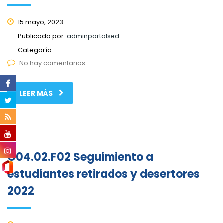
15 mayo, 2023
Publicado por:
adminportalsed
Categoría:
No hay comentarios
LEER MÁS
C04.02.F02 Seguimiento a
estudiantes retirados y desertores
2022