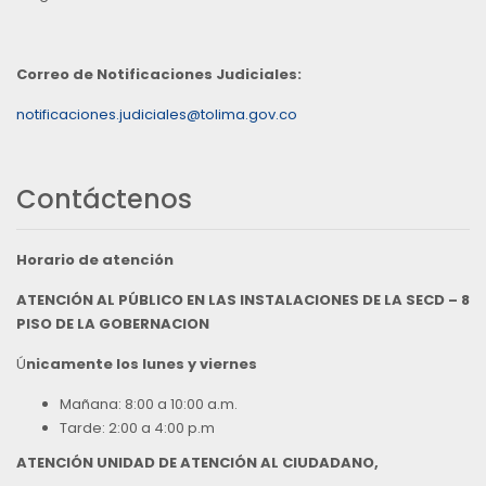
Correo de Notificaciones Judiciales:
notificaciones.judiciales@tolima.gov.co
Contáctenos
Horario de atención
ATENCIÓN AL PÚBLICO EN LAS INSTALACIONES DE LA SECD – 8
PISO DE LA GOBERNACION
Ú
nicamente los lunes y viernes
Mañana: 8:00 a 10:00 a.m.
Tarde: 2:00 a 4:00 p.m
ATENCIÓN UNIDAD DE ATENCIÓN AL CIUDADANO,