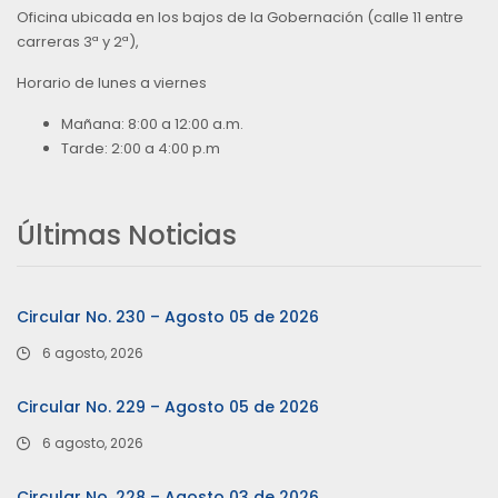
Oficina ubicada en los bajos de la Gobernación (calle 11 entre
carreras 3ª y 2ª),
Horario de lunes a viernes
Mañana: 8:00 a 12:00 a.m.
Tarde: 2:00 a 4:00 p.m
Últimas Noticias
Circular No. 230 – Agosto 05 de 2026
6 agosto, 2026
Circular No. 229 – Agosto 05 de 2026
6 agosto, 2026
Circular No. 228 – Agosto 03 de 2026