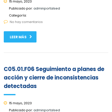
15 mayo, 2023
Publicado por:
adminportalsed
Categoría:
No hay comentarios
LEER MÁS
C05.01.F06 Seguimiento a planes de
acción y cierre de inconsistencias
detectadas
15 mayo, 2023
Publicado por:
adminportalsed