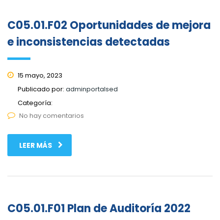
C05.01.F02 Oportunidades de mejora
e inconsistencias detectadas
15 mayo, 2023
Publicado por:
adminportalsed
Categoría:
No hay comentarios
LEER MÁS
C05.01.F01 Plan de Auditoría 2022