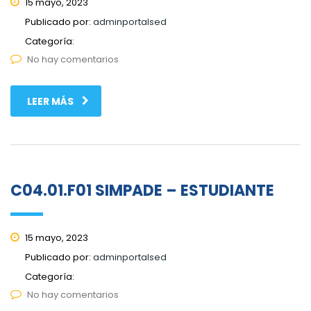
15 mayo, 2023
Publicado por:
adminportalsed
Categoría:
No hay comentarios
LEER MÁS
C04.01.F01 SIMPADE – ESTUDIANTE
15 mayo, 2023
Publicado por:
adminportalsed
Categoría:
No hay comentarios