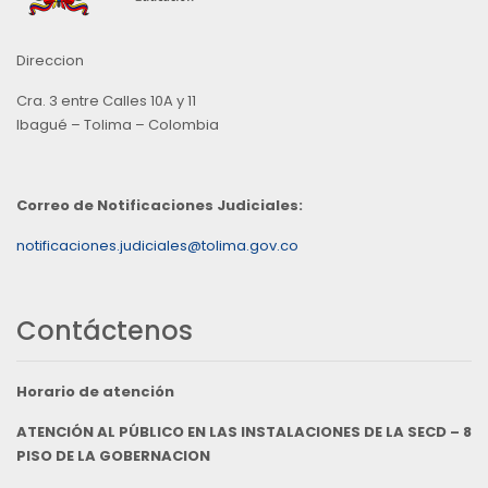
Direccion
Cra. 3 entre Calles 10A y 11
Ibagué – Tolima – Colombia
Correo de Notificaciones Judiciales:
notificaciones.judiciales@tolima.gov.co
Contáctenos
Horario de atención
ATENCIÓN AL PÚBLICO EN LAS INSTALACIONES DE LA SECD – 8
PISO DE LA GOBERNACION