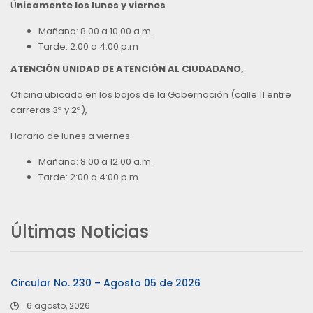
Ú
nicamente los lunes y viernes
Mañana: 8:00 a 10:00 a.m.
Tarde: 2:00 a 4:00 p.m
ATENCIÓN UNIDAD DE ATENCIÓN AL CIUDADANO,
Oficina ubicada en los bajos de la Gobernación (calle 11 entre
carreras 3ª y 2ª),
Horario de lunes a viernes
Mañana: 8:00 a 12:00 a.m.
Tarde: 2:00 a 4:00 p.m
Últimas Noticias
Circular No. 230 – Agosto 05 de 2026
6 agosto, 2026