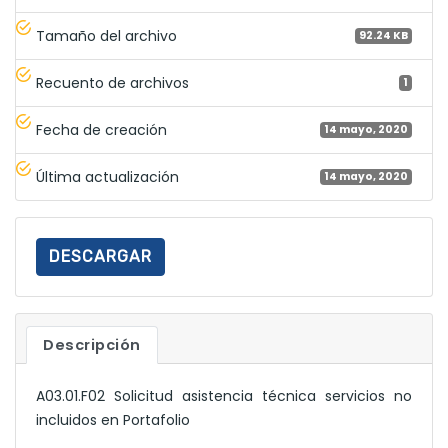
Tamaño del archivo
92.24 KB
Recuento de archivos
1
Fecha de creación
14 mayo, 2020
Última actualización
14 mayo, 2020
DESCARGAR
Descripción
A03.01.F02 Solicitud asistencia técnica servicios no
incluidos en Portafolio