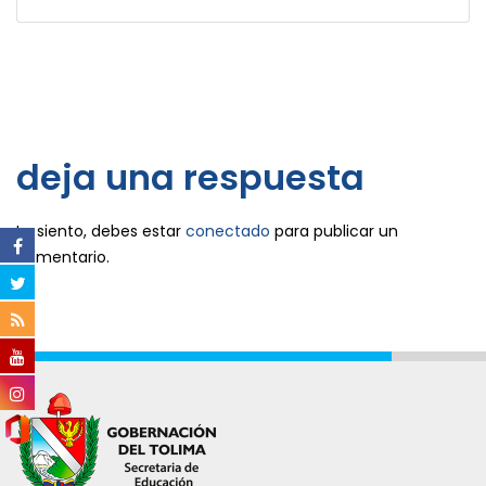
deja una respuesta
Lo siento, debes estar
conectado
para publicar un
comentario.