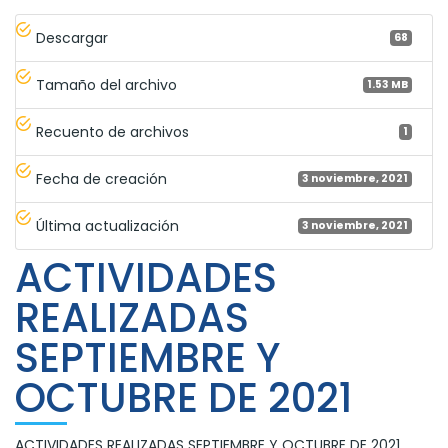
Descargar
68
Tamaño del archivo
1.53 MB
Recuento de archivos
1
Fecha de creación
3 noviembre, 2021
Última actualización
3 noviembre, 2021
ACTIVIDADES
REALIZADAS
SEPTIEMBRE Y
OCTUBRE DE 2021
ACTIVIDADES REALIZADAS SEPTIEMBRE Y OCTUBRE DE 2021