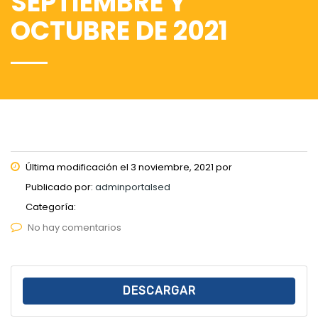
SEPTIEMBRE Y
OCTUBRE DE 2021
Última modificación el 3 noviembre, 2021 por
Publicado por:
adminportalsed
Categoría:
No hay comentarios
DESCARGAR