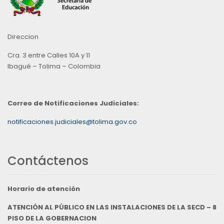
Direccion
Cra. 3 entre Calles 10A y 11
Ibagué – Tolima – Colombia
Correo de Notificaciones Judiciales:
notificaciones.judiciales@tolima.gov.co
Contáctenos
Horario de atención
ATENCIÓN AL PÚBLICO EN LAS INSTALACIONES DE LA SECD – 8
PISO DE LA GOBERNACION