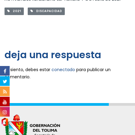
2021
DISCAPACIDAD
deja una respuesta
Lo siento, debes estar
conectado
para publicar un
comentario.