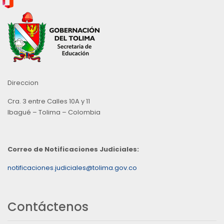
Direccion
Cra. 3 entre Calles 10A y 11
Ibagué – Tolima – Colombia
Correo de Notificaciones Judiciales:
notificaciones.judiciales@tolima.gov.co
Contáctenos