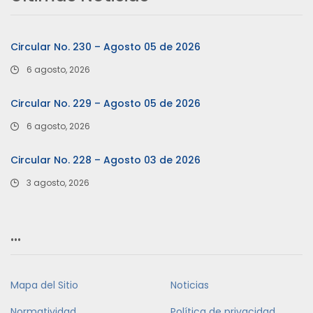
Circular No. 230 – Agosto 05 de 2026
6 agosto, 2026
Circular No. 229 – Agosto 05 de 2026
6 agosto, 2026
Circular No. 228 – Agosto 03 de 2026
3 agosto, 2026
…
Mapa del Sitio
Noticias
Normatividad
Política de privacidad