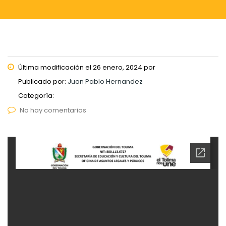
Última modificación el 26 enero, 2024 por
Publicado por:
Juan Pablo Hernandez
Categoría:
No hay comentarios