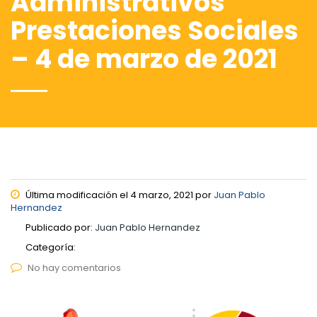
Administrativos
Prestaciones Sociales
– 4 de marzo de 2021
Última modificación el 4 marzo, 2021 por
Juan Pablo
Hernandez
Publicado por:
Juan Pablo Hernandez
Categoría:
No hay comentarios