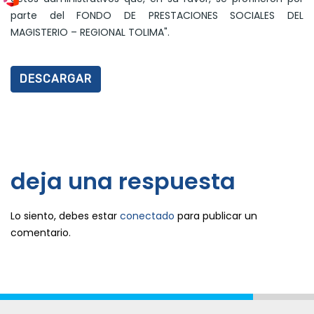
parte del FONDO DE PRESTACIONES SOCIALES DEL
MAGISTERIO – REGIONAL TOLIMA".
DESCARGAR
deja una respuesta
Lo siento, debes estar
conectado
para publicar un
comentario.