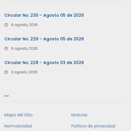
Circular No. 230 – Agosto 05 de 2026
6 agosto, 2026
Circular No. 229 – Agosto 05 de 2026
6 agosto, 2026
Circular No. 228 – Agosto 03 de 2026
3 agosto, 2026
…
Mapa del Sitio
Noticias
Normatividad
Política de privacidad