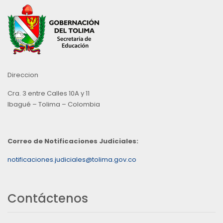
Direccion
Cra. 3 entre Calles 10A y 11
Ibagué – Tolima – Colombia
Correo de Notificaciones Judiciales:
notificaciones.judiciales@tolima.gov.co
Contáctenos