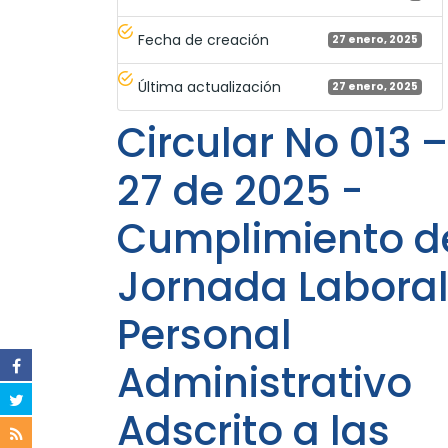
Fecha de creación
27 enero, 2025
Última actualización
27 enero, 2025
Circular No 013 
27 de 2025 -
Cumplimiento de
Jornada Laboral
Personal
Administrativo
Adscrito a las