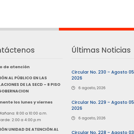
táctenos
Últimas Noticias
o de atención
Circular No. 230 – Agosto 0
IÓN AL PÚBLICO EN LAS
2026
ACIONES DE LA SECD – 8 PISO
6 agosto, 2026
 GOBERNACION
ente los lunes y viernes
Circular No. 229 – Agosto 0
2026
Mañana: 8:00 a 10:00 a.m.
6 agosto, 2026
Tarde: 2:00 a 4:00 p.m
IÓN UNIDAD DE ATENCIÓN AL
Circular No. 228 – Agosto 0