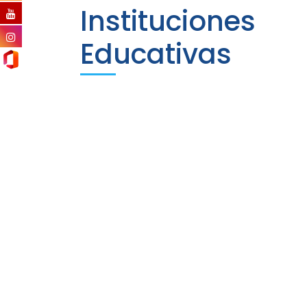
Instituciones
Educativas