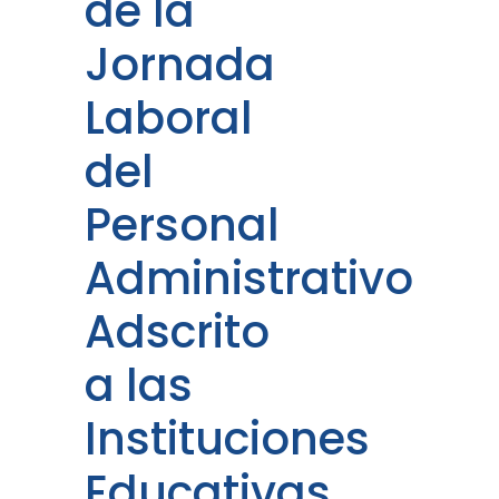
de la
Jornada
Laboral
del
Personal
Administrativo
Adscrito
a las
Instituciones
Educativas