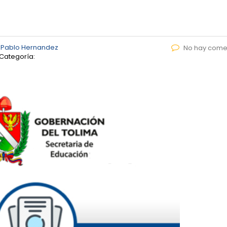
 Pablo Hernandez
No hay come
Categoría: