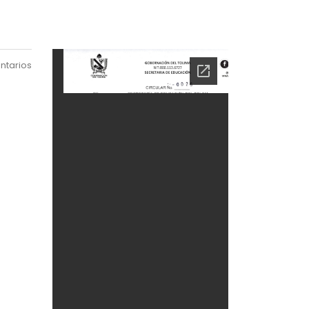
ntarios