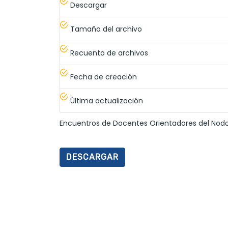
Descargar
Tamaño del archivo
Recuento de archivos
Fecha de creación
Última actualización
Encuentros de Docentes Orientadores del Nod
DESCARGAR