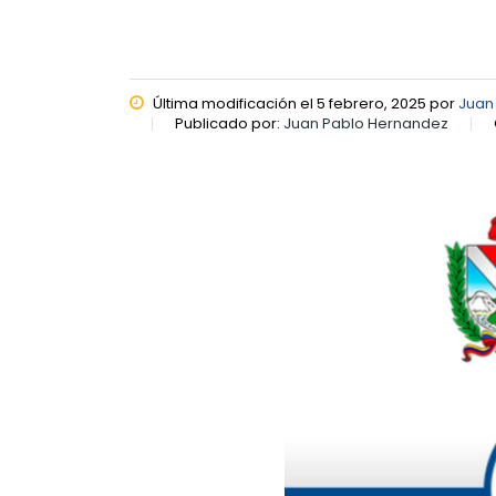
Última modificación el 5 febrero, 2025 por
Juan
Publicado por:
Juan Pablo Hernandez