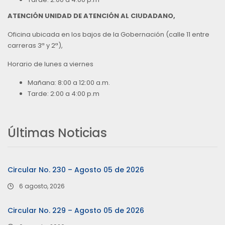
ATENCIÓN UNIDAD DE ATENCIÓN AL CIUDADANO,
Oficina ubicada en los bajos de la Gobernación (calle 11 entre
carreras 3ª y 2ª),
Horario de lunes a viernes
Mañana: 8:00 a 12:00 a.m.
Tarde: 2:00 a 4:00 p.m
Últimas Noticias
Circular No. 230 – Agosto 05 de 2026
6 agosto, 2026
Circular No. 229 – Agosto 05 de 2026