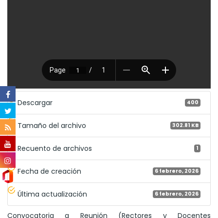
Descargar
400
Tamaño del archivo
302.81 KB
Recuento de archivos
1
Fecha de creación
6 febrero, 2026
Última actualización
6 febrero, 2026
Convocatoria a Reunión (Rectores y Docentes