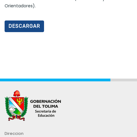
Orientadores).
DESCARGAR
Direccion