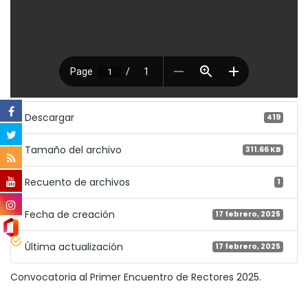
Descargar
419
Tamaño del archivo
311.66 KB
Recuento de archivos
1
Fecha de creación
17 febrero, 2025
Última actualización
17 febrero, 2025
Convocatoria al Primer Encuentro de Rectores 2025.