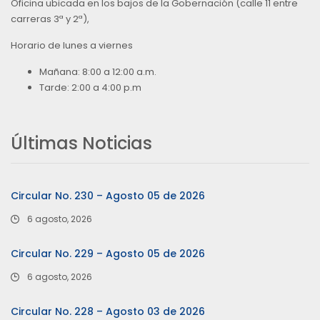
Oficina ubicada en los bajos de la Gobernación (calle 11 entre
carreras 3ª y 2ª),
Horario de lunes a viernes
Mañana: 8:00 a 12:00 a.m.
Tarde: 2:00 a 4:00 p.m
Últimas Noticias
Circular No. 230 – Agosto 05 de 2026
6 agosto, 2026
Circular No. 229 – Agosto 05 de 2026
6 agosto, 2026
Circular No. 228 – Agosto 03 de 2026