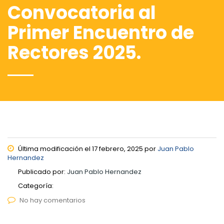
Convocatoria al
Primer Encuentro de
Rectores 2025.
Última modificación el 17 febrero, 2025 por
Juan Pablo
Hernandez
Publicado por:
Juan Pablo Hernandez
Categoría:
No hay comentarios