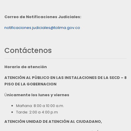
Correo de Notificaciones Judiciales:
notificaciones.judiciales@tolima.gov.co
Contáctenos
Horario de atención
ATENCIÓN AL PÚBLICO EN LAS INSTALACIONES DE LA SECD – 8
PISO DE LA GOBERNACION
Ú
nicamente los lunes y viernes
Mañana: 8:00 a 10:00 a.m.
Tarde: 2:00 a 4:00 p.m
ATENCIÓN UNIDAD DE ATENCIÓN AL CIUDADANO,