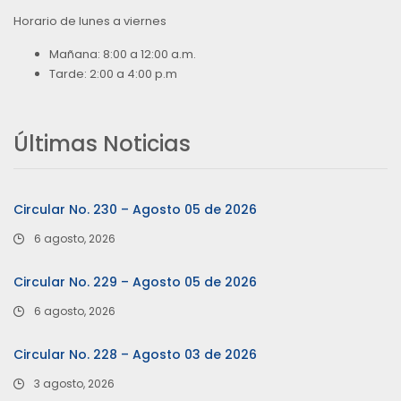
Horario de lunes a viernes
Mañana: 8:00 a 12:00 a.m.
Tarde: 2:00 a 4:00 p.m
Últimas Noticias
Circular No. 230 – Agosto 05 de 2026
6 agosto, 2026
Circular No. 229 – Agosto 05 de 2026
6 agosto, 2026
Circular No. 228 – Agosto 03 de 2026
3 agosto, 2026