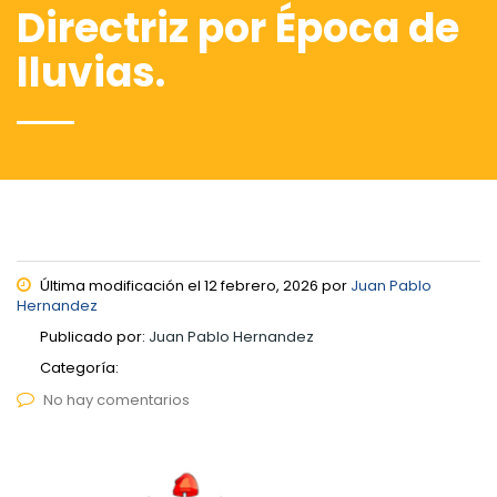
Directriz por Época de
lluvias.
Última modificación el 12 febrero, 2026 por
Juan Pablo
Hernandez
Publicado por:
Juan Pablo Hernandez
Categoría:
No hay comentarios