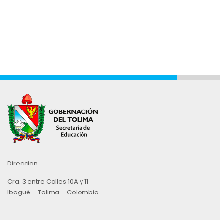
Direccion
Cra. 3 entre Calles 10A y 11
Ibagué – Tolima – Colombia