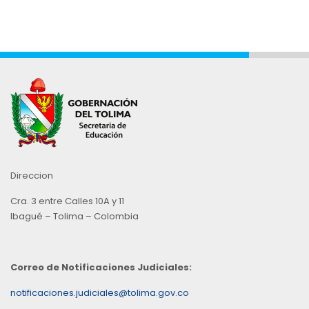
Direccion
Cra. 3 entre Calles 10A y 11
Ibagué – Tolima – Colombia
Correo de Notificaciones Judiciales:
notificaciones.judiciales@tolima.gov.co