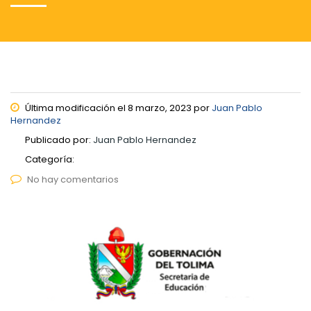
Última modificación el 8 marzo, 2023 por
Juan Pablo
Hernandez
Publicado por:
Juan Pablo Hernandez
Categoría:
No hay comentarios