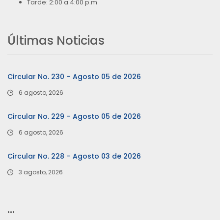
Tarde: 2:00 a 4:00 p.m
Últimas Noticias
Circular No. 230 – Agosto 05 de 2026
6 agosto, 2026
Circular No. 229 – Agosto 05 de 2026
6 agosto, 2026
Circular No. 228 – Agosto 03 de 2026
3 agosto, 2026
…