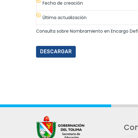
Fecha de creación
Última actualización
Consulta sobre Nombramiento en Encargo Defini
DESCARGAR
Con