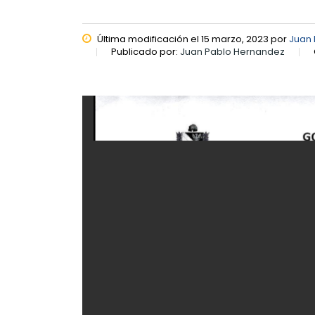
Última modificación el 15 marzo, 2023 por
Juan
Publicado por:
Juan Pablo Hernandez