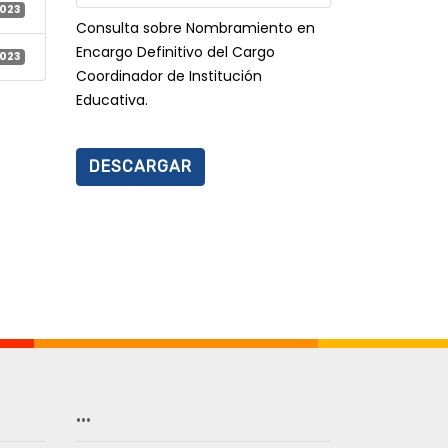
2023
Consulta sobre Nombramiento en
Encargo Definitivo del Cargo
2023
Coordinador de Institución
Educativa.
DESCARGAR
…