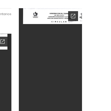
ntarios