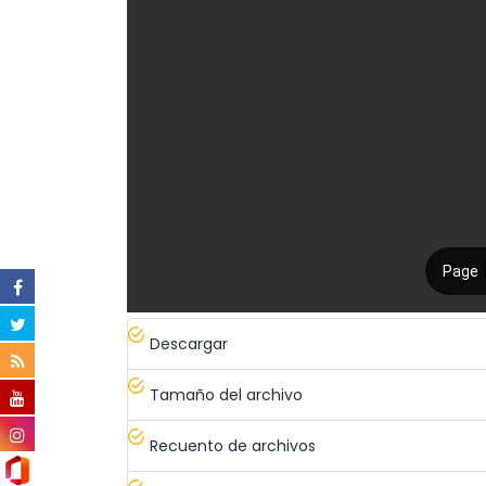
Descargar
Tamaño del archivo
Recuento de archivos