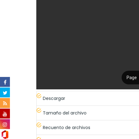
Descargar
Tamaño del archivo
Recuento de archivos