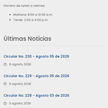
Horario de lunes a viernes
Mañana: 8:00 a 12:00 a.m.
Tarde: 2:00 a 4:00 p.m
Últimas Noticias
Circular No. 230 – Agosto 05 de 2026
6 agosto, 2026
Circular No. 229 – Agosto 05 de 2026
6 agosto, 2026
Circular No. 228 – Agosto 03 de 2026
3 agosto, 2026