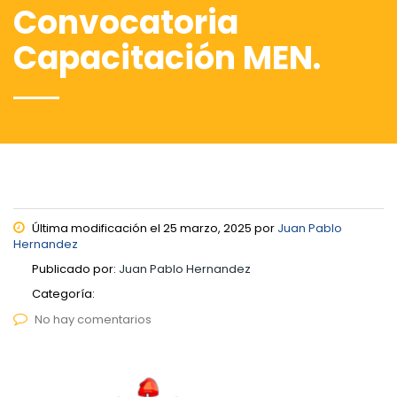
Convocatoria
Capacitación MEN.
Última modificación el 25 marzo, 2025 por
Juan Pablo
Hernandez
Publicado por:
Juan Pablo Hernandez
Categoría:
No hay comentarios