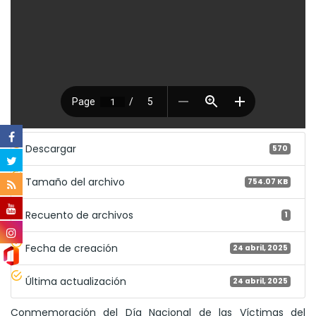
Descargar
570
Tamaño del archivo
754.07 KB
Recuento de archivos
1
Fecha de creación
24 abril, 2025
Última actualización
24 abril, 2025
Conmemoración del Día Nacional de las Víctimas del