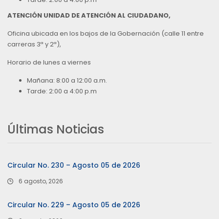
ATENCIÓN UNIDAD DE ATENCIÓN AL CIUDADANO,
Oficina ubicada en los bajos de la Gobernación (calle 11 entre
carreras 3ª y 2ª),
Horario de lunes a viernes
Mañana: 8:00 a 12:00 a.m.
Tarde: 2:00 a 4:00 p.m
Últimas Noticias
Circular No. 230 – Agosto 05 de 2026
6 agosto, 2026
Circular No. 229 – Agosto 05 de 2026