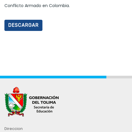
Conflicto Armado en Colombia.
DESCARGAR
Direccion