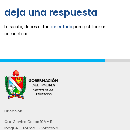
deja una respuesta
Lo siento, debes estar
conectado
para publicar un
comentario.
Direccion
Cra. 3 entre Calles 10A y 11
Ibagué – Tolima – Colombia