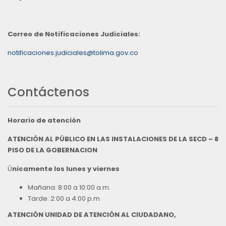
Correo de Notificaciones Judiciales:
notificaciones.judiciales@tolima.gov.co
Contáctenos
Horario de atención
ATENCIÓN AL PÚBLICO EN LAS INSTALACIONES DE LA SECD – 8
PISO DE LA GOBERNACION
Ú
nicamente los lunes y viernes
Mañana: 8:00 a 10:00 a.m.
Tarde: 2:00 a 4:00 p.m
ATENCIÓN UNIDAD DE ATENCIÓN AL CIUDADANO,