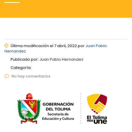
Última modificación el 7 abril, 2022 por
Juan Pablo
Hernandez
Publicado por:
Juan Pablo Hernandez
Categoría:
No hay comentarios