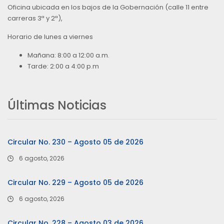
Oficina ubicada en los bajos de la Gobernación (calle 11 entre
carreras 3ª y 2ª),
Horario de lunes a viernes
Mañana: 8:00 a 12:00 a.m.
Tarde: 2:00 a 4:00 p.m
Últimas Noticias
Circular No. 230 – Agosto 05 de 2026
6 agosto, 2026
Circular No. 229 – Agosto 05 de 2026
6 agosto, 2026
Circular No. 228 – Agosto 03 de 2026