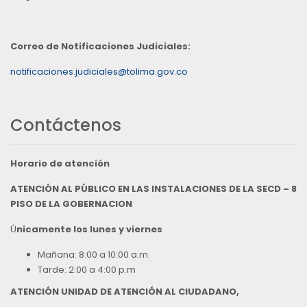
Correo de Notificaciones Judiciales:
notificaciones.judiciales@tolima.gov.co
Contáctenos
Horario de atención
ATENCIÓN AL PÚBLICO EN LAS INSTALACIONES DE LA SECD – 8
PISO DE LA GOBERNACION
Ú
nicamente los lunes y viernes
Mañana: 8:00 a 10:00 a.m.
Tarde: 2:00 a 4:00 p.m
ATENCIÓN UNIDAD DE ATENCIÓN AL CIUDADANO,