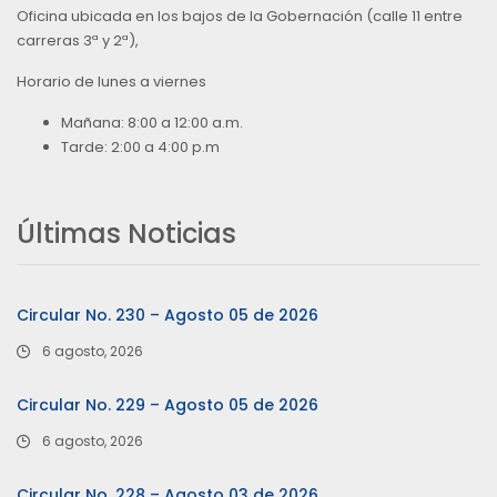
Oficina ubicada en los bajos de la Gobernación (calle 11 entre
carreras 3ª y 2ª),
Horario de lunes a viernes
Mañana: 8:00 a 12:00 a.m.
Tarde: 2:00 a 4:00 p.m
Últimas Noticias
Circular No. 230 – Agosto 05 de 2026
6 agosto, 2026
Circular No. 229 – Agosto 05 de 2026
6 agosto, 2026
Circular No. 228 – Agosto 03 de 2026