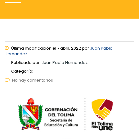
Última modificación el 7 abril, 2022 por
Juan Pablo
Hernandez
Publicado por:
Juan Pablo Hernandez
Categoría:
No hay comentarios