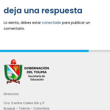
deja una respuesta
Lo siento, debes estar
conectado
para publicar un
comentario.
Direccion
Cra. 3 entre Calles 10A y 11
Ibagué – Tolima – Colombia