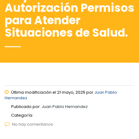
Autorización Permisos
para Atender
Situaciones de Salud.
Última modificación el 21 mayo, 2025 por
Juan Pablo
Hernandez
Publicado por:
Juan Pablo Hernandez
Categoría:
No hay comentarios