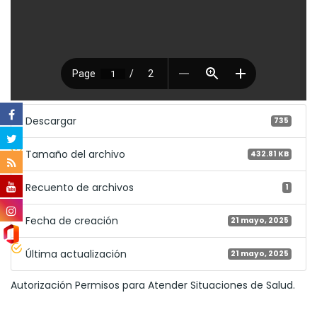
Descargar
735
Tamaño del archivo
432.81 KB
Recuento de archivos
1
Fecha de creación
21 mayo, 2025
Última actualización
21 mayo, 2025
Autorización Permisos para Atender Situaciones de Salud.