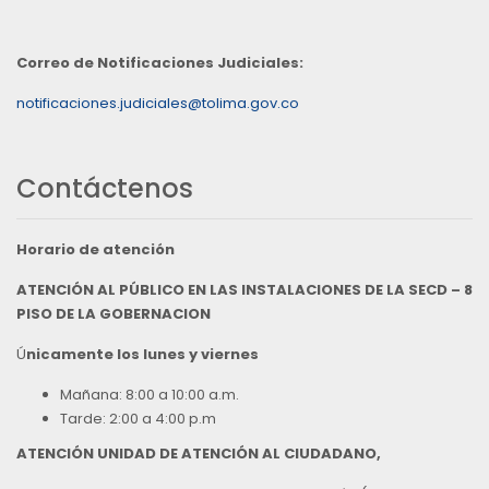
Correo de Notificaciones Judiciales:
notificaciones.judiciales@tolima.gov.co
Contáctenos
Horario de atención
ATENCIÓN AL PÚBLICO EN LAS INSTALACIONES DE LA SECD – 8
PISO DE LA GOBERNACION
Ú
nicamente los lunes y viernes
Mañana: 8:00 a 10:00 a.m.
Tarde: 2:00 a 4:00 p.m
ATENCIÓN UNIDAD DE ATENCIÓN AL CIUDADANO,