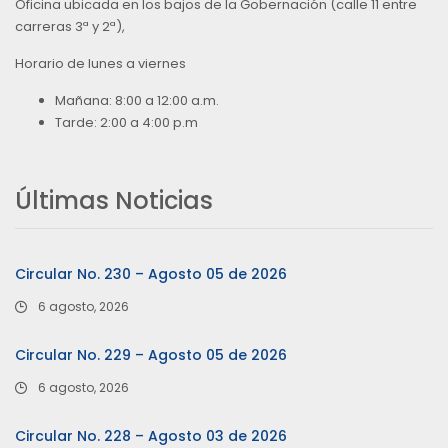
Oficina ubicada en los bajos de la Gobernación (calle 11 entre
carreras 3ª y 2ª),
Horario de lunes a viernes
Mañana: 8:00 a 12:00 a.m.
Tarde: 2:00 a 4:00 p.m
Últimas Noticias
Circular No. 230 – Agosto 05 de 2026
6 agosto, 2026
Circular No. 229 – Agosto 05 de 2026
6 agosto, 2026
Circular No. 228 – Agosto 03 de 2026