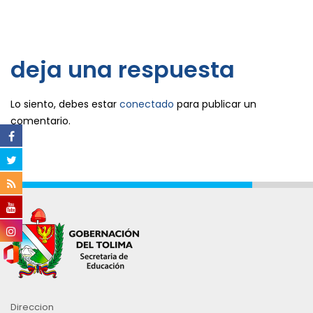
deja una respuesta
Lo siento, debes estar
conectado
para publicar un
comentario.
Direccion