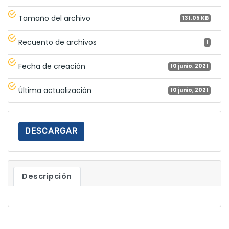
Tamaño del archivo
131.05 KB
Recuento de archivos
1
Fecha de creación
10 junio, 2021
Última actualización
10 junio, 2021
DESCARGAR
Descripción