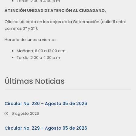
Tarde: 2:00 a 4:00 p.m
ATENCIÓN UNIDAD DE ATENCIÓN AL CIUDADANO,
Oficina ubicada en los bajos de la Gobernación (calle 11 entre
carreras 3ª y 2ª),
Horario de lunes a viernes
Mañana: 8:00 a 12:00 a.m.
Tarde: 2:00 a 4:00 p.m
Últimas Noticias
Circular No. 230 – Agosto 05 de 2026
6 agosto, 2026
Circular No. 229 – Agosto 05 de 2026