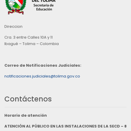
Direccion
Cra. 3 entre Calles 10A y 11
Ibagué – Tolima – Colombia
Correo de Notificaciones Judiciales:
notificaciones.judiciales@tolima.gov.co
Contáctenos
Horario de atención
ATENCIÓN AL PÚBLICO EN LAS INSTALACIONES DE LA SECD – 8