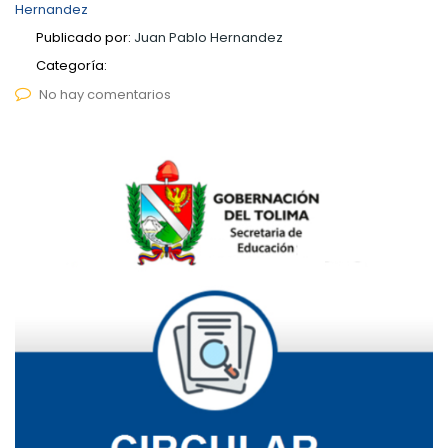
Hernandez
Publicado por:
Juan Pablo Hernandez
Categoría:
No hay comentarios