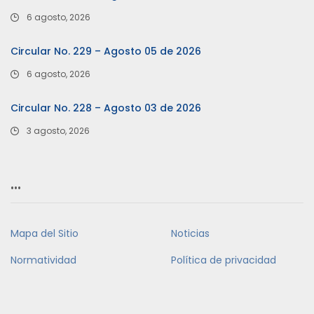
6 agosto, 2026
Circular No. 229 – Agosto 05 de 2026
6 agosto, 2026
Circular No. 228 – Agosto 03 de 2026
3 agosto, 2026
…
Mapa del Sitio
Noticias
Normatividad
Política de privacidad