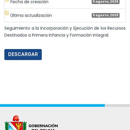
Fecha de creación
5 agosto, 2025
Última actualización
5 agosto, 2025
Seguimiento a la Incorporación y Ejecución de los Recursos
Destinados a Primera Infancia y Formación Integral.
DESCARGAR