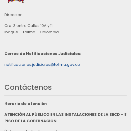
Direccion
Cra. 3 entre Calles 10A y 11
Ibagué – Tolima – Colombia
Correo de Notificaciones Judiciales:
notificaciones.judiciales@tolima.gov.co
Contáctenos
Horario de atención
ATENCIÓN AL PÚBLICO EN LAS INSTALACIONES DE LA SECD – 8
PISO DE LA GOBERNACION