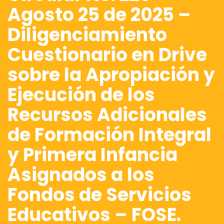
Agosto 25 de 2025 –
Diligenciamiento
Cuestionario en Drive
sobre la Apropiación y
Ejecución de los
Recursos Adicionales
de Formación Integral
y Primera Infancia
Asignados a los
Fondos de Servicios
Educativos – FOSE.