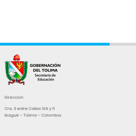
Direccion
Cra. 3 entre Calles 10A y 11
Ibagué – Tolima – Colombia