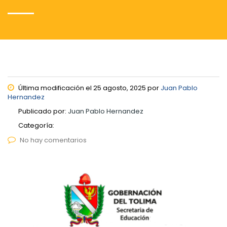
Última modificación el 25 agosto, 2025 por
Juan Pablo
Hernandez
Publicado por:
Juan Pablo Hernandez
Categoría:
No hay comentarios