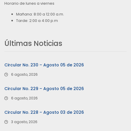
Horario de lunes a viernes
Mañana: 8:00 a 12:00 a.m.
Tarde: 2:00 a 4:00 p.m
Últimas Noticias
Circular No. 230 – Agosto 05 de 2026
6 agosto, 2026
Circular No. 229 – Agosto 05 de 2026
6 agosto, 2026
Circular No. 228 – Agosto 03 de 2026
3 agosto, 2026