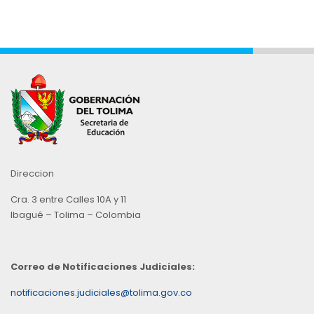
Direccion
Cra. 3 entre Calles 10A y 11
Ibagué – Tolima – Colombia
Correo de Notificaciones Judiciales:
notificaciones.judiciales@tolima.gov.co