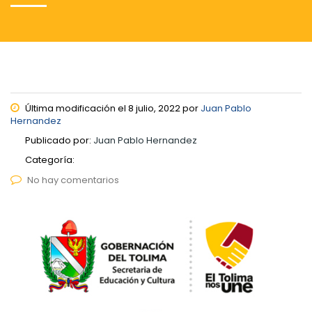
Última modificación el 8 julio, 2022 por
Juan Pablo
Hernandez
Publicado por:
Juan Pablo Hernandez
Categoría:
No hay comentarios