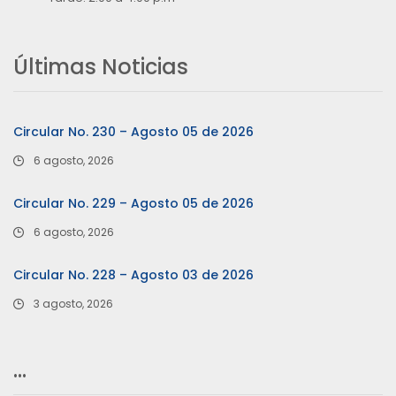
Últimas Noticias
Circular No. 230 – Agosto 05 de 2026
6 agosto, 2026
Circular No. 229 – Agosto 05 de 2026
6 agosto, 2026
Circular No. 228 – Agosto 03 de 2026
3 agosto, 2026
…