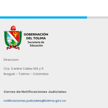
Direccion
Cra. 3 entre Calles 10A y 11
Ibagué – Tolima – Colombia
Correo de Notificaciones Judiciales:
notificaciones.judiciales@tolima.gov.co