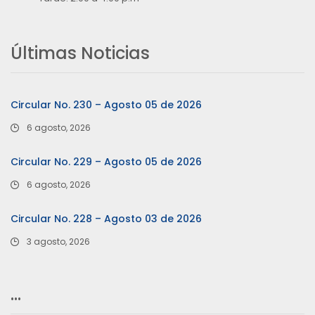
Últimas Noticias
Circular No. 230 – Agosto 05 de 2026
6 agosto, 2026
Circular No. 229 – Agosto 05 de 2026
6 agosto, 2026
Circular No. 228 – Agosto 03 de 2026
3 agosto, 2026
…