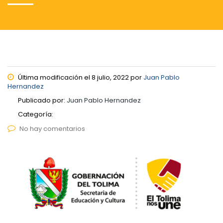
Última modificación el 8 julio, 2022 por
Juan Pablo
Hernandez
Publicado por:
Juan Pablo Hernandez
Categoría:
No hay comentarios