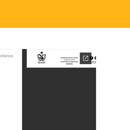
ntarios