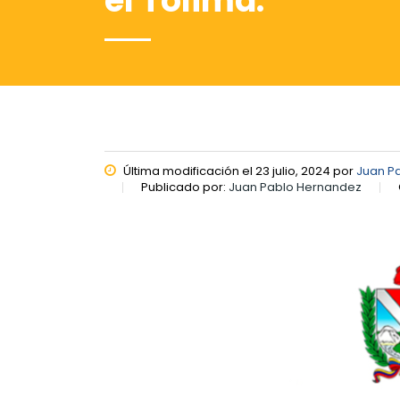
el Tolima.
Última modificación el 23 julio, 2024 por
Juan P
Publicado por:
Juan Pablo Hernandez