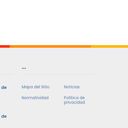
…
Mapa del Sitio
Noticias
5 de
Normatividad
Política de
privacidad
5 de