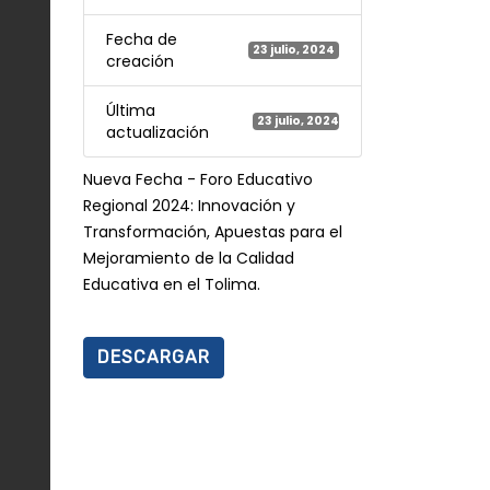
Fecha de
23 julio, 2024
creación
Última
23 julio, 2024
actualización
Nueva Fecha - Foro Educativo
Regional 2024: Innovación y
Transformación, Apuestas para el
Mejoramiento de la Calidad
Educativa en el Tolima.
DESCARGAR