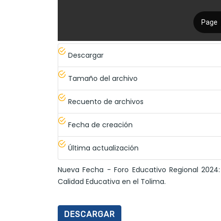
Descargar
Tamaño del archivo
Recuento de archivos
Fecha de creación
Última actualización
Nueva Fecha - Foro Educativo Regional 2024:
Calidad Educativa en el Tolima.
DESCARGAR