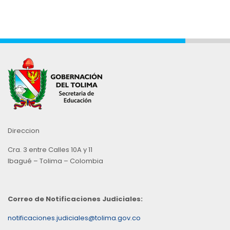
Direccion
Cra. 3 entre Calles 10A y 11
Ibagué – Tolima – Colombia
Correo de Notificaciones Judiciales:
notificaciones.judiciales@tolima.gov.co