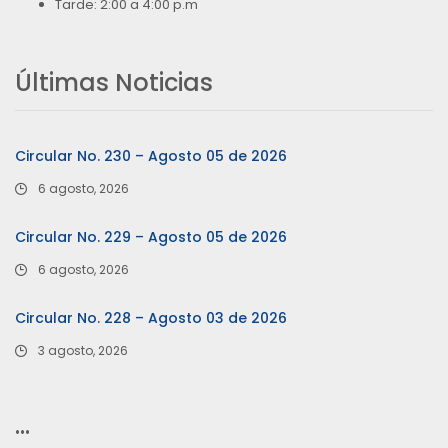
Tarde: 2:00 a 4:00 p.m
Últimas Noticias
Circular No. 230 – Agosto 05 de 2026
6 agosto, 2026
Circular No. 229 – Agosto 05 de 2026
6 agosto, 2026
Circular No. 228 – Agosto 03 de 2026
3 agosto, 2026
…