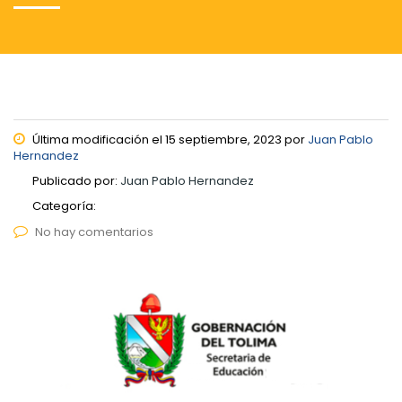
Última modificación el 15 septiembre, 2023 por
Juan Pablo
Hernandez
Publicado por:
Juan Pablo Hernandez
Categoría:
No hay comentarios