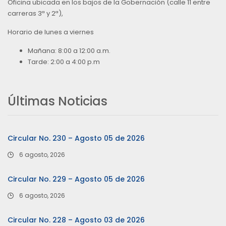
Oficina ubicada en los bajos de la Gobernación (calle 11 entre
carreras 3ª y 2ª),
Horario de lunes a viernes
Mañana: 8:00 a 12:00 a.m.
Tarde: 2:00 a 4:00 p.m
Últimas Noticias
Circular No. 230 – Agosto 05 de 2026
6 agosto, 2026
Circular No. 229 – Agosto 05 de 2026
6 agosto, 2026
Circular No. 228 – Agosto 03 de 2026