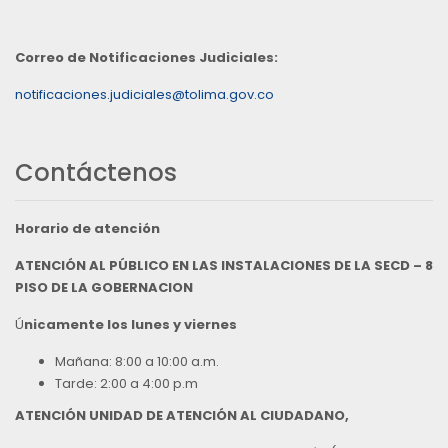
Correo de Notificaciones Judiciales:
notificaciones.judiciales@tolima.gov.co
Contáctenos
Horario de atención
ATENCIÓN AL PÚBLICO EN LAS INSTALACIONES DE LA SECD – 8
PISO DE LA GOBERNACION
Ú
nicamente los lunes y viernes
Mañana: 8:00 a 10:00 a.m.
Tarde: 2:00 a 4:00 p.m
ATENCIÓN UNIDAD DE ATENCIÓN AL CIUDADANO,