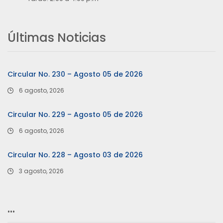
Últimas Noticias
Circular No. 230 – Agosto 05 de 2026
6 agosto, 2026
Circular No. 229 – Agosto 05 de 2026
6 agosto, 2026
Circular No. 228 – Agosto 03 de 2026
3 agosto, 2026
…