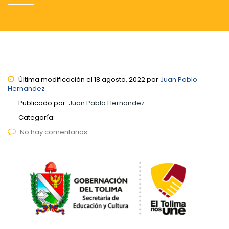
Última modificación el 18 agosto, 2022 por
Juan Pablo
Hernandez
Publicado por:
Juan Pablo Hernandez
Categoría:
No hay comentarios