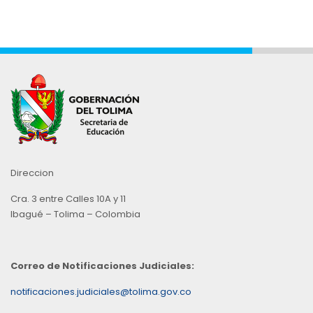
Direccion
Cra. 3 entre Calles 10A y 11
Ibagué – Tolima – Colombia
Correo de Notificaciones Judiciales:
notificaciones.judiciales@tolima.gov.co