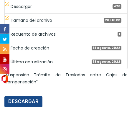
Descargar
426
Tamaño del archivo
201.16 KB
Recuento de archivos
1
Fecha de creación
18 agosto, 2022
Última actualización
18 agosto, 2022
"Suspensión Trámite de Traslados entre Cajas de
Compensación".
DESCARGAR