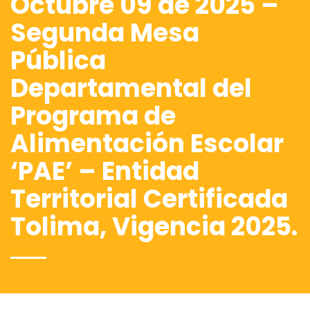
Octubre 09 de 2025 –
Segunda Mesa
Pública
Departamental del
Programa de
Alimentación Escolar
‘PAE’ – Entidad
Territorial Certificada
Tolima, Vigencia 2025.