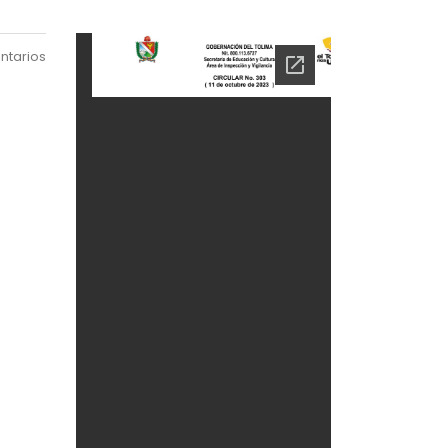
ntarios