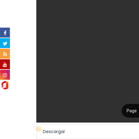
Descargar