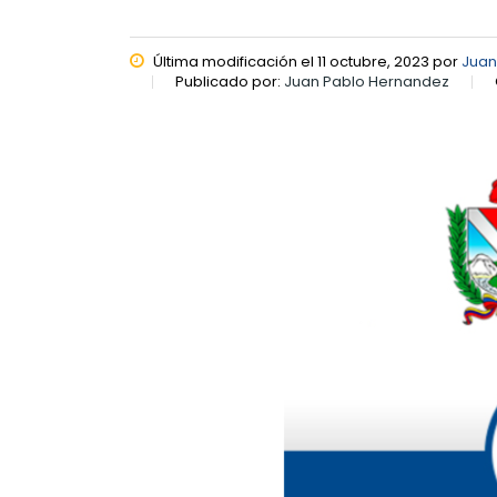
Última modificación el 11 octubre, 2023 por
Juan
Publicado por:
Juan Pablo Hernandez