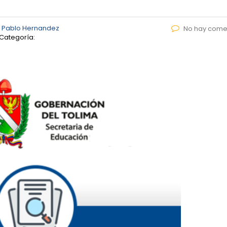
 Pablo Hernandez
No hay come
Categoría: