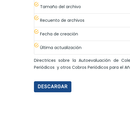
Tamaño del archivo
Recuento de archivos
Fecha de creación
Última actualización
Directrices sobre la Autoevaluación de Cole
Periódicos y otros Cobros Periódicos para el A
DESCARGAR