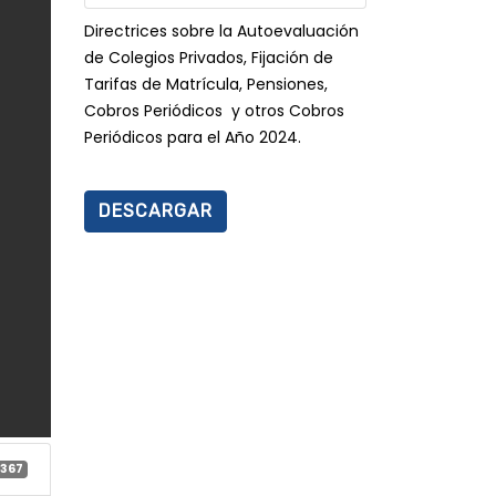
Directrices sobre la Autoevaluación
de Colegios Privados, Fijación de
Tarifas de Matrícula, Pensiones,
Cobros Periódicos y otros Cobros
Periódicos para el Año 2024.
DESCARGAR
367