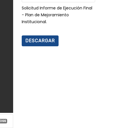
Solicitud Informe de Ejecución Final
- Plan de Mejoramiento
Institucional.
DESCARGAR
366