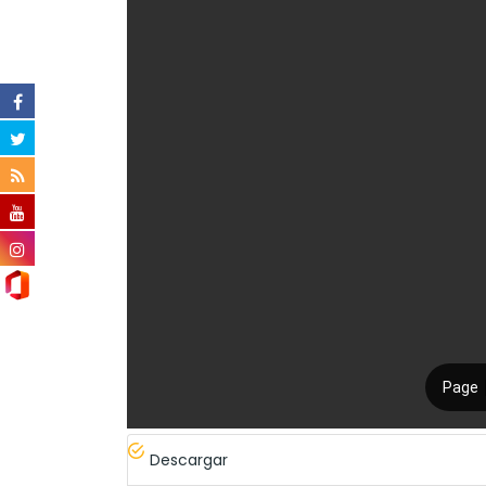
Descargar