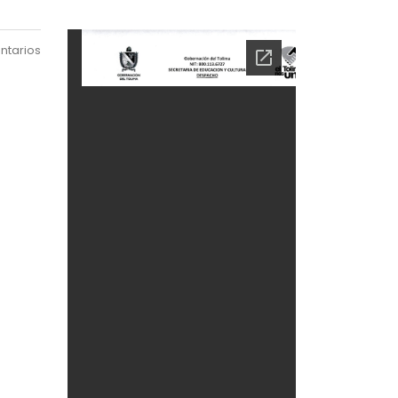
ntarios