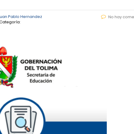
uan Pablo Hernandez
No hay come
Categoría: