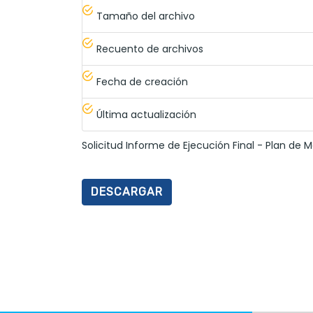
Tamaño del archivo
Recuento de archivos
Fecha de creación
Última actualización
Solicitud Informe de Ejecución Final - Plan de M
DESCARGAR