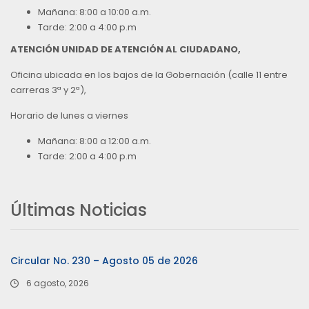
Mañana: 8:00 a 10:00 a.m.
Tarde: 2:00 a 4:00 p.m
ATENCIÓN UNIDAD DE ATENCIÓN AL CIUDADANO,
Oficina ubicada en los bajos de la Gobernación (calle 11 entre
carreras 3ª y 2ª),
Horario de lunes a viernes
Mañana: 8:00 a 12:00 a.m.
Tarde: 2:00 a 4:00 p.m
Últimas Noticias
Circular No. 230 – Agosto 05 de 2026
6 agosto, 2026