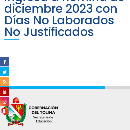
diciembre 2023 con
Días No Laborados
No Justificados