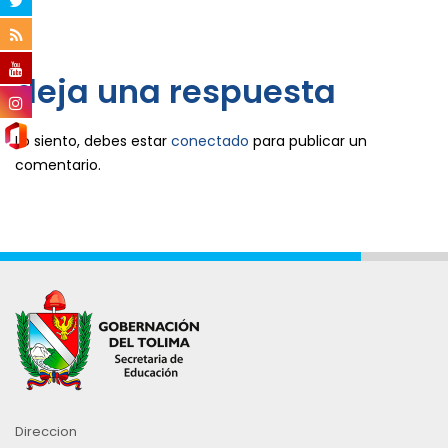
deja una respuesta
Lo siento, debes estar
conectado
para publicar un
comentario.
Direccion