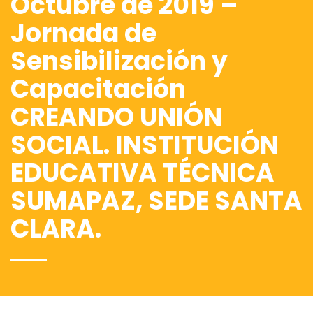
Octubre de 2019 –
Jornada de
Sensibilización y
Capacitación
CREANDO UNIÓN
SOCIAL. INSTITUCIÓN
EDUCATIVA TÉCNICA
SUMAPAZ, SEDE SANTA
CLARA.