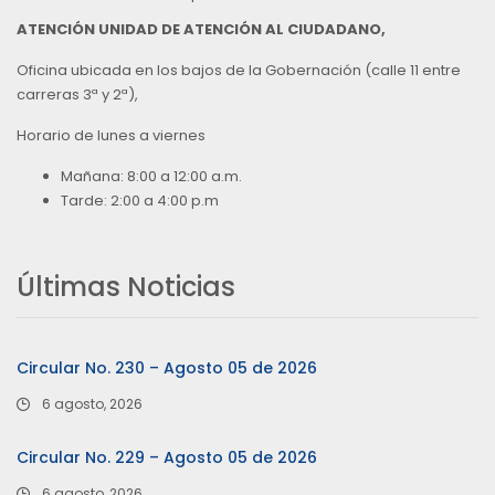
ATENCIÓN UNIDAD DE ATENCIÓN AL CIUDADANO,
Oficina ubicada en los bajos de la Gobernación (calle 11 entre
carreras 3ª y 2ª),
Horario de lunes a viernes
Mañana: 8:00 a 12:00 a.m.
Tarde: 2:00 a 4:00 p.m
Últimas Noticias
Circular No. 230 – Agosto 05 de 2026
6 agosto, 2026
Circular No. 229 – Agosto 05 de 2026
6 agosto, 2026