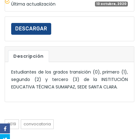
Última actualización
13 octubre, 2020
DESCARGAR
Descripción
Estudiantes de los grados transición (0), primero (1),
segundo (2) y tercero (3) de la INSTITUCIÓN
EDUCATIVA TÉCNICA SUMAPAZ, SEDE SANTA CLARA.
2019
convocatoria