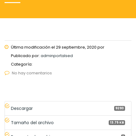
Última modificación el 29 septiembre, 2020 por
Publicado por:
adminportalsed
Categoría:
No hay comentarios
Descargar
9293
Tamaño del archivo
13.75 KB