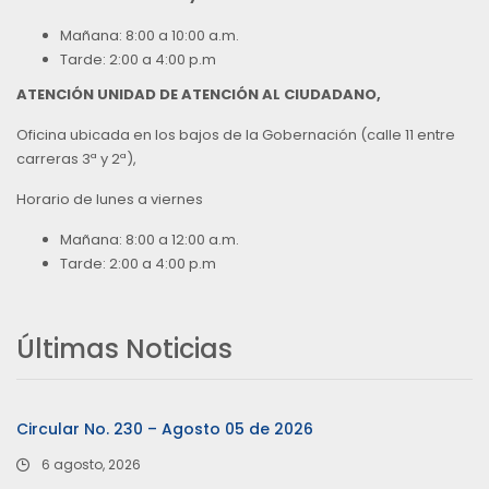
Mañana: 8:00 a 10:00 a.m.
Tarde: 2:00 a 4:00 p.m
ATENCIÓN UNIDAD DE ATENCIÓN AL CIUDADANO,
Oficina ubicada en los bajos de la Gobernación (calle 11 entre
carreras 3ª y 2ª),
Horario de lunes a viernes
Mañana: 8:00 a 12:00 a.m.
Tarde: 2:00 a 4:00 p.m
Últimas Noticias
Circular No. 230 – Agosto 05 de 2026
6 agosto, 2026