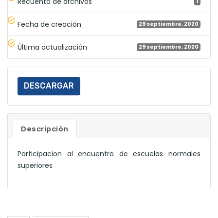
Recuento de archivos
1
Fecha de creación
29 septiembre, 2020
Última actualización
29 septiembre, 2020
DESCARGAR
Descripción
Participacion al encuentro de escuelas normales
superiores