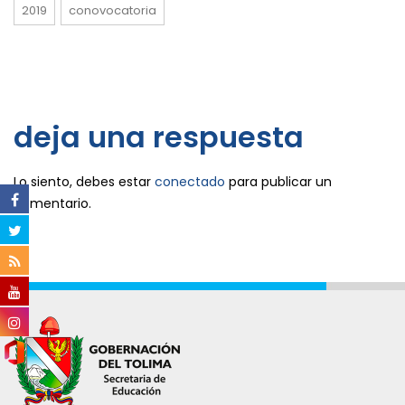
2019
conovocatoria
deja una respuesta
Lo siento, debes estar
conectado
para publicar un
comentario.