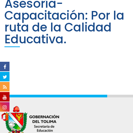
Asesoría-
Capacitación: Por la
ruta de la Calidad
Educativa.