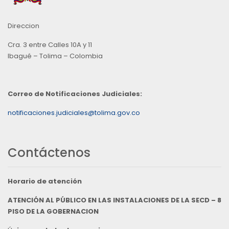
Direccion
Cra. 3 entre Calles 10A y 11
Ibagué – Tolima – Colombia
Correo de Notificaciones Judiciales:
notificaciones.judiciales@tolima.gov.co
Contáctenos
Horario de atención
ATENCIÓN AL PÚBLICO EN LAS INSTALACIONES DE LA SECD – 8
PISO DE LA GOBERNACION