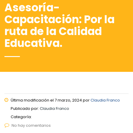
Asesoría-
Capacitación: Por la
ruta de la Calidad
Educativa.
Última modificación el 7 marzo, 2024 por
Claudia Franco
Publicado por:
Claudia Franco
Categoría:
No hay comentarios