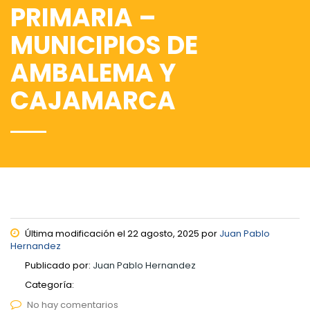
PRIMARIA –
MUNICIPIOS DE
AMBALEMA Y
CAJAMARCA
Última modificación el 22 agosto, 2025 por
Juan Pablo
Hernandez
Publicado por:
Juan Pablo Hernandez
Categoría:
No hay comentarios