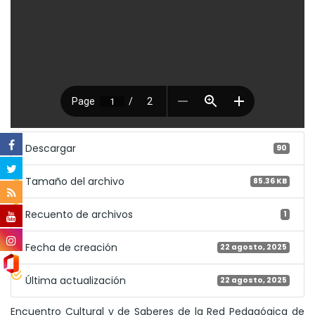
Descargar
90
Tamaño del archivo
85.36 KB
Recuento de archivos
1
Fecha de creación
22 agosto, 2025
Última actualización
22 agosto, 2025
Encuentro Cultural y de Saberes de la Red Pedagógica de