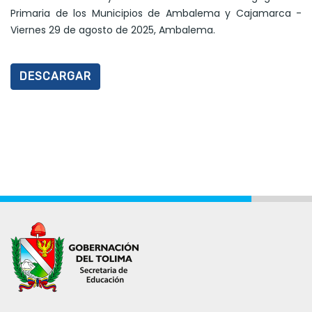
Primaria de los Municipios de Ambalema y Cajamarca -
Viernes 29 de agosto de 2025, Ambalema.
DESCARGAR