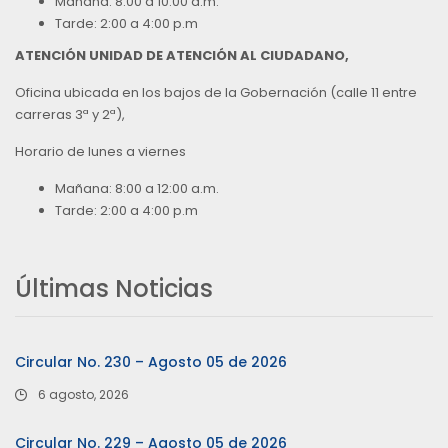
Mañana: 8:00 a 10:00 a.m.
Tarde: 2:00 a 4:00 p.m
ATENCIÓN UNIDAD DE ATENCIÓN AL CIUDADANO,
Oficina ubicada en los bajos de la Gobernación (calle 11 entre
carreras 3ª y 2ª),
Horario de lunes a viernes
Mañana: 8:00 a 12:00 a.m.
Tarde: 2:00 a 4:00 p.m
Últimas Noticias
Circular No. 230 – Agosto 05 de 2026
6 agosto, 2026
Circular No. 229 – Agosto 05 de 2026