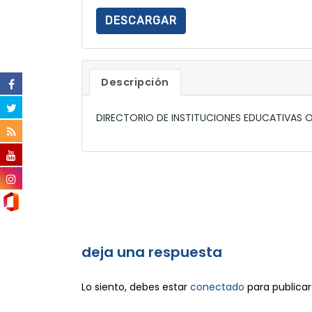
DESCARGAR
Descripción
DIRECTORIO DE INSTITUCIONES EDUCATIVAS OF
deja una respuesta
Lo siento, debes estar
conectado
para publicar