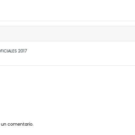
ICIALES 2017
 un comentario.