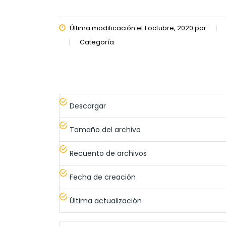
Última modificación el 1 octubre, 2020 por
Categoría:
Descargar
Tamaño del archivo
Recuento de archivos
Fecha de creación
Última actualización