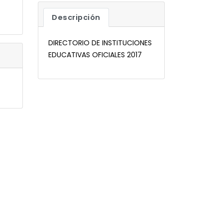
Descripción
DIRECTORIO DE INSTITUCIONES
EDUCATIVAS OFICIALES 2017