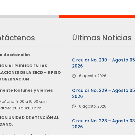
táctenos
Últimas Noticias
o de atención
Circular No. 230 – Agosto 0
IÓN AL PÚBLICO EN LAS
2026
ACIONES DE LA SECD – 8 PISO
6 agosto, 2026
 GOBERNACION
ente los lunes y viernes
Circular No. 229 – Agosto 0
2026
Mañana: 8:00 a 10:00 a.m.
6 agosto, 2026
Tarde: 2:00 a 4:00 p.m
IÓN UNIDAD DE ATENCIÓN AL
Circular No. 228 – Agosto 0
DANO,
2026