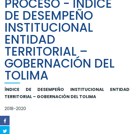
PROCESO - ÍNDICE
DE DESEMPEÑO
INSTITUCIONAL
ENTIDAD
TERRITORIAL –
GOBERNACIÓN DEL
TOLIMA
ÍNDICE DE DESEMPEÑO INSTITUCIONAL ENTIDAD
TERRITORIAL – GOBERNACIÓN DEL TOLIMA
2018-2020