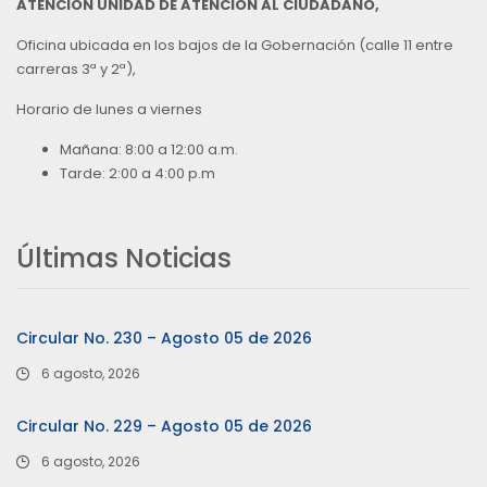
ATENCIÓN UNIDAD DE ATENCIÓN AL CIUDADANO,
Oficina ubicada en los bajos de la Gobernación (calle 11 entre
carreras 3ª y 2ª),
Horario de lunes a viernes
Mañana: 8:00 a 12:00 a.m.
Tarde: 2:00 a 4:00 p.m
Últimas Noticias
Circular No. 230 – Agosto 05 de 2026
6 agosto, 2026
Circular No. 229 – Agosto 05 de 2026
6 agosto, 2026