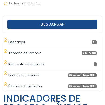
No hay comentarios
DESCARGAR
Descargar
41
Tamaño del archivo
583.73 KB
Recuento de archivos
1
Fecha de creación
27 noviembre, 2021
Última actualización
27 noviembre, 2021
INDICADORES DE