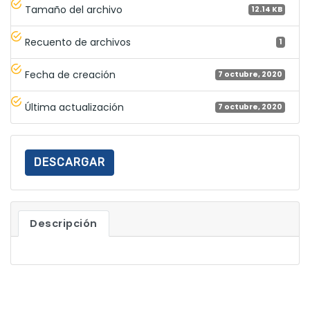
Tamaño del archivo
12.14 KB
Recuento de archivos
1
Fecha de creación
7 octubre, 2020
Última actualización
7 octubre, 2020
DESCARGAR
Descripción