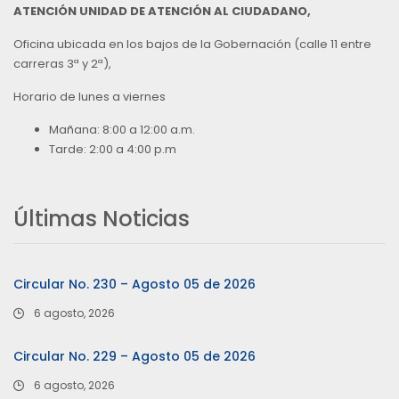
ATENCIÓN UNIDAD DE ATENCIÓN AL CIUDADANO,
Oficina ubicada en los bajos de la Gobernación (calle 11 entre
carreras 3ª y 2ª),
Horario de lunes a viernes
Mañana: 8:00 a 12:00 a.m.
Tarde: 2:00 a 4:00 p.m
Últimas Noticias
Circular No. 230 – Agosto 05 de 2026
6 agosto, 2026
Circular No. 229 – Agosto 05 de 2026
6 agosto, 2026