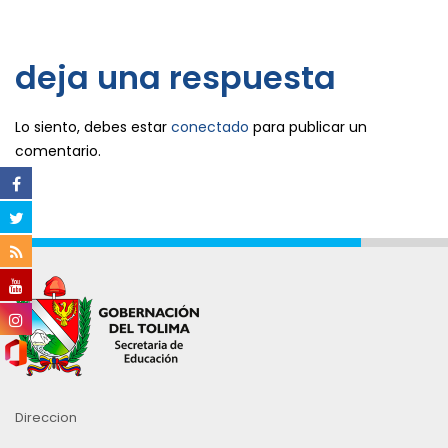
deja una respuesta
Lo siento, debes estar
conectado
para publicar un
comentario.
Direccion