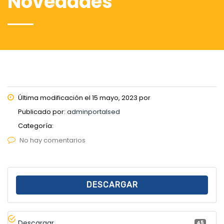
Novedades
Última modificación el 15 mayo, 2023 por
Publicado por:
adminportalsed
Categoría:
No hay comentarios
DESCARGAR
Descargar
45