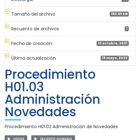
Tamaño del archivo
183.63 KB
Recuento de archivos
1
Fecha de creación
13 octubre, 2021
Última actualización
15 mayo, 2023
Procedimiento
H01.03
Administración
Novedades
Procedimiento H01.03 Administración de Novedades
H0103
TALENTO HUMANO