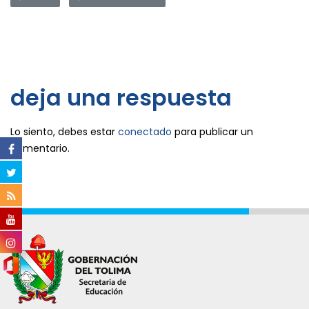
deja una respuesta
Lo siento, debes estar
conectado
para publicar un
comentario.