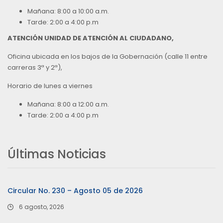
Mañana: 8:00 a 10:00 a.m.
Tarde: 2:00 a 4:00 p.m
ATENCIÓN UNIDAD DE ATENCIÓN AL CIUDADANO,
Oficina ubicada en los bajos de la Gobernación (calle 11 entre
carreras 3ª y 2ª),
Horario de lunes a viernes
Mañana: 8:00 a 12:00 a.m.
Tarde: 2:00 a 4:00 p.m
Últimas Noticias
Circular No. 230 – Agosto 05 de 2026
6 agosto, 2026