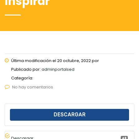
Inspirar”
Última modificación el 20 octubre, 2022 por
Publicado por:
adminportalsed
Categoría:
No hay comentarios
DESCARGAR
Descargar
48