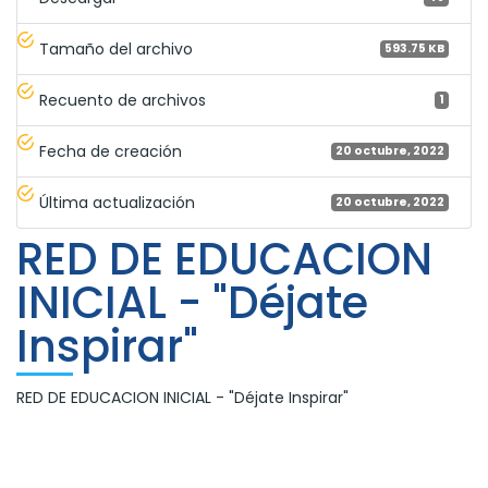
Tamaño del archivo
593.75 KB
Recuento de archivos
1
Fecha de creación
20 octubre, 2022
Última actualización
20 octubre, 2022
RED DE EDUCACION
INICIAL - "Déjate
Inspirar"
RED DE EDUCACION INICIAL - "Déjate Inspirar"