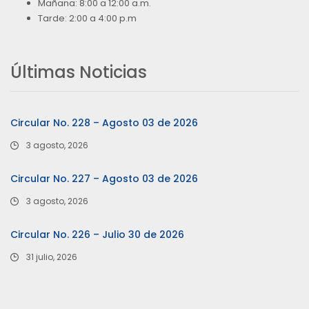
Mañana: 8:00 a 12:00 a.m.
Tarde: 2:00 a 4:00 p.m
Últimas Noticias
Circular No. 228 – Agosto 03 de 2026
3 agosto, 2026
Circular No. 227 – Agosto 03 de 2026
3 agosto, 2026
Circular No. 226 – Julio 30 de 2026
31 julio, 2026
…