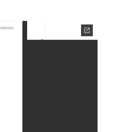
ntarios