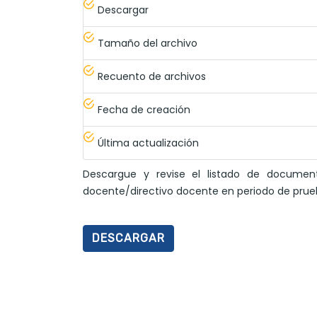
Descargar
Tamaño del archivo
Recuento de archivos
Fecha de creación
Última actualización
Descargue y revise el listado de documen
docente/directivo docente en periodo de prueba
DESCARGAR