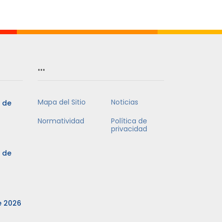
…
Mapa del Sitio
Noticias
3 de
Normatividad
Política de
privacidad
3 de
e 2026