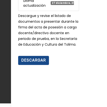
Última
27 diciembre, 2023
actualización
Descargue y revise el listado de
documentos a presentar durante la
firma del acta de posesión a cargo
docente/directivo docente en
periodo de prueba, en la Secretaría
de Educación y Cultura del Tolima.
DESCARGAR