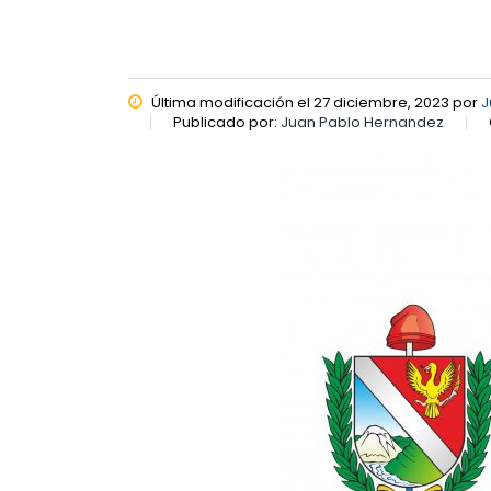
Última modificación el 27 diciembre, 2023 por
J
Publicado por:
Juan Pablo Hernandez